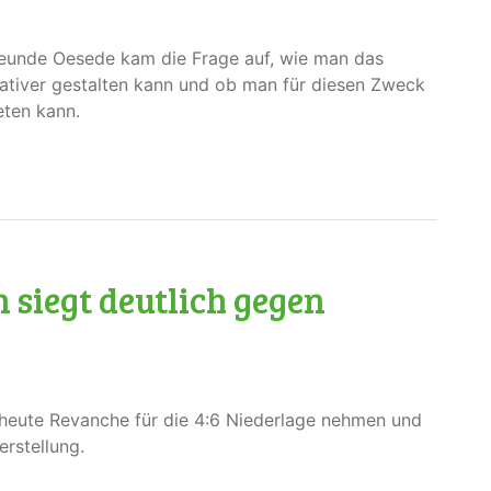
reunde Oesede kam die Frage auf, wie man das
ativer gestalten kann und ob man für diesen Zweck
eten kann.
n siegt deutlich gegen
 heute Revanche für die 4:6 Niederlage nehmen und
erstellung.