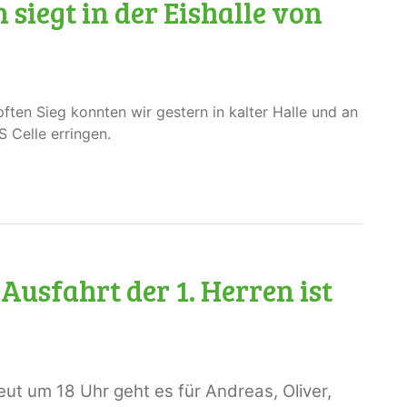
n siegt in der Eishalle von
ften Sieg konnten wir gestern in kalter Halle und an
 Celle erringen.
Ausfahrt der 1. Herren ist
t um 18 Uhr geht es für Andreas, Oliver,