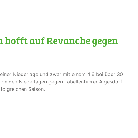
en hofft auf Revanche gegen
iner Niederlage und zwar mit einem 4:6 bei über 30
 beiden Niederlagen gegen Tabellenführer Algesdorf
rfolgreichen Saison.