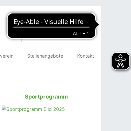
Suchen
verein
Stellenangebote
Kontakt
Sportprogramm