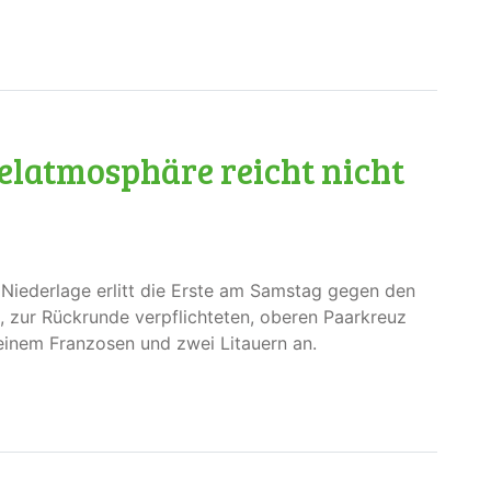
elatmosphäre reicht nicht
 Niederlage erlitt die Erste am Samstag gegen den
 zur Rückrunde verpflichteten, oberen Paarkreuz
einem Franzosen und zwei Litauern an.