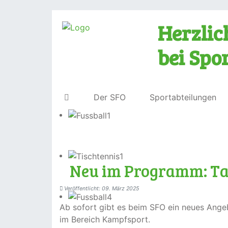
Herzli
bei Spo
Der SFO
Sportabteilungen
Neu im Programm: T
Veröffentlicht: 09. März 2025
Ab sofort gibt es beim SFO ein neues Ange
im Bereich Kampfsport.