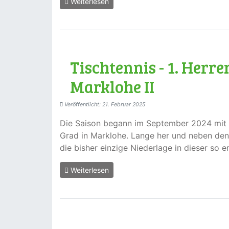
Weiterlesen
Tischtennis - 1. Herr
Marklohe II
Veröffentlicht: 21. Februar 2025
Die Saison begann im September 2024 mit e
Grad in Marklohe. Lange her und neben den
die bisher einzige Niederlage in dieser so e
Weiterlesen