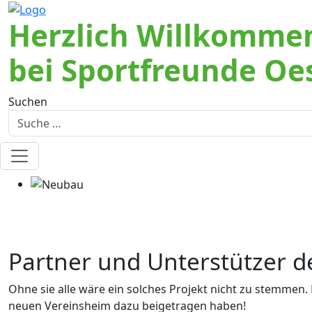
Herzlich Willkomme
bei Sportfreunde Oe
Suchen
Partner und Unterstützer 
Ohne sie alle wäre ein solches Projekt nicht zu stemmen.
neuen Vereinsheim dazu beigetragen haben!