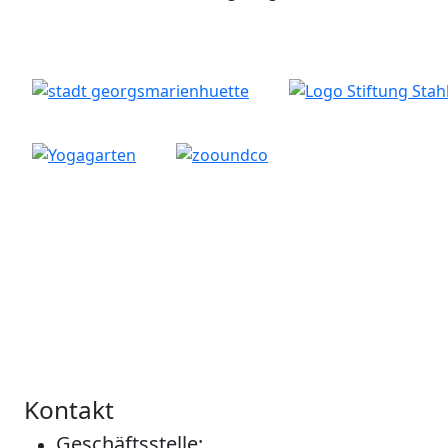
Kontakt
Geschäftsstelle: