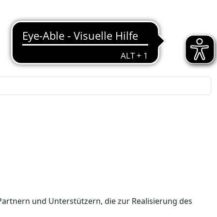
Partnern und Unterstützern, die zur Realisierung des