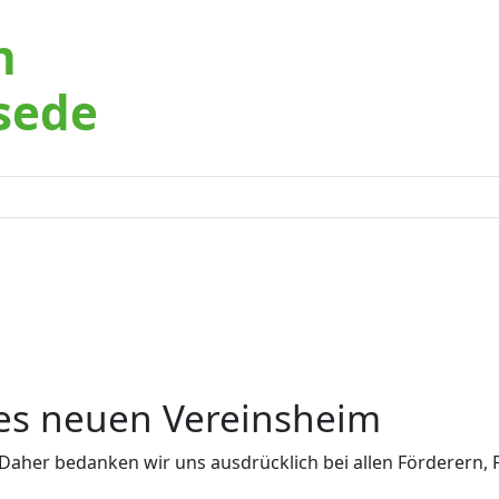
n
sede
des neuen Vereinsheim
 Daher bedanken wir uns ausdrücklich bei allen Förderern, 