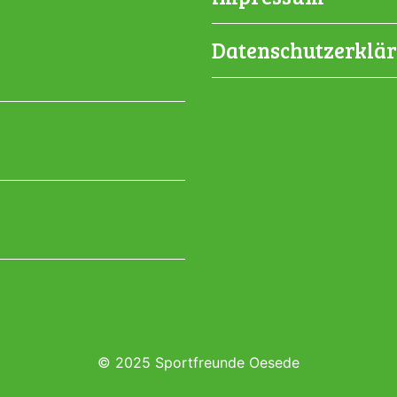
Datenschutzerklä
© 2025 Sportfreunde Oesede