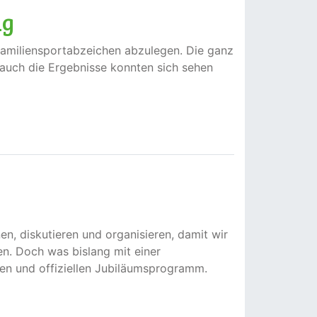
ag
Familiensportabzeichen abzulegen. Die ganz
 auch die Ergebnisse konnten sich sehen
en, diskutieren und organisieren, damit wir
n. Doch was bislang mit einer
ten und offiziellen Jubiläumsprogramm.