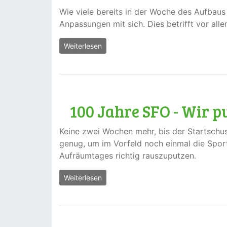
Wie viele bereits in der Woche des Aufbaus
Anpassungen mit sich. Dies betrifft vor al
Weiterlesen
100 Jahre SFO - Wir p
Keine zwei Wochen mehr, bis der Startschus
genug, um im Vorfeld noch einmal die Sport
Aufräumtages richtig rauszuputzen.
Weiterlesen