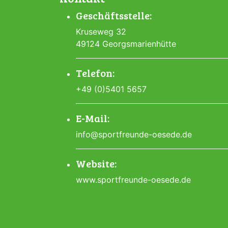
Geschäftsstelle:
Kruseweg 32
49124 Georgsmarienhütte
Telefon:
+49 (0)5401 5657
E-Mail:
info@sportfreunde-oesede.de
Website:
www.sportfreunde-oesede.de