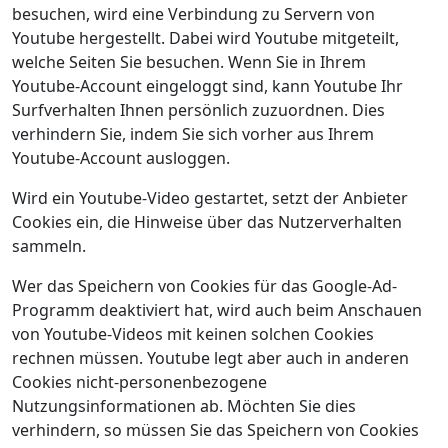
besuchen, wird eine Verbindung zu Servern von
Youtube hergestellt. Dabei wird Youtube mitgeteilt,
welche Seiten Sie besuchen. Wenn Sie in Ihrem
Youtube-Account eingeloggt sind, kann Youtube Ihr
Surfverhalten Ihnen persönlich zuzuordnen. Dies
verhindern Sie, indem Sie sich vorher aus Ihrem
Youtube-Account ausloggen.
Wird ein Youtube-Video gestartet, setzt der Anbieter
Cookies ein, die Hinweise über das Nutzerverhalten
sammeln.
Wer das Speichern von Cookies für das Google-Ad-
Programm deaktiviert hat, wird auch beim Anschauen
von Youtube-Videos mit keinen solchen Cookies
rechnen müssen. Youtube legt aber auch in anderen
Cookies nicht-personenbezogene
Nutzungsinformationen ab. Möchten Sie dies
verhindern, so müssen Sie das Speichern von Cookies