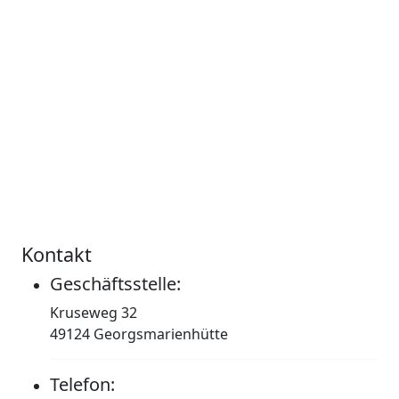
Kontakt
Geschäftsstelle:
Kruseweg 32
49124 Georgsmarienhütte
Telefon: