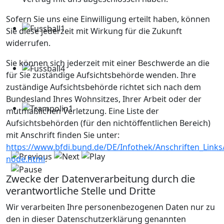
Sofern Sie uns eine Einwilligung erteilt haben, können
Sie diese jederzeit mit Wirkung für die Zukunft
widerrufen.
Sie können sich jederzeit mit einer Beschwerde an die
für Sie zuständige Aufsichtsbehörde wenden. Ihre
zuständige Aufsichtsbehörde richtet sich nach dem
Bundesland Ihres Wohnsitzes, Ihrer Arbeit oder der
mutmaßlichen Verletzung. Eine Liste der
Aufsichtsbehörden (für den nichtöffentlichen Bereich)
mit Anschrift finden Sie unter:
https://www.bfdi.bund.de/DE/Infothek/Anschriften_Links/
node.html
.
Zwecke der Datenverarbeitung durch die
verantwortliche Stelle und Dritte
Wir verarbeiten Ihre personenbezogenen Daten nur zu
den in dieser Datenschutzerklärung genannten