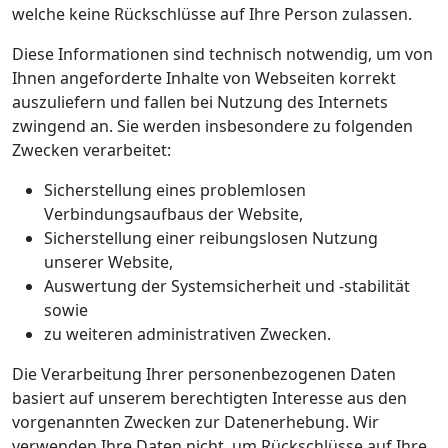
welche keine Rückschlüsse auf Ihre Person zulassen.
Diese Informationen sind technisch notwendig, um von
Ihnen angeforderte Inhalte von Webseiten korrekt
auszuliefern und fallen bei Nutzung des Internets
zwingend an. Sie werden insbesondere zu folgenden
Zwecken verarbeitet:
Sicherstellung eines problemlosen
Verbindungsaufbaus der Website,
Sicherstellung einer reibungslosen Nutzung
unserer Website,
Auswertung der Systemsicherheit und -stabilität
sowie
zu weiteren administrativen Zwecken.
Die Verarbeitung Ihrer personenbezogenen Daten
basiert auf unserem berechtigten Interesse aus den
vorgenannten Zwecken zur Datenerhebung. Wir
verwenden Ihre Daten nicht, um Rückschlüsse auf Ihre