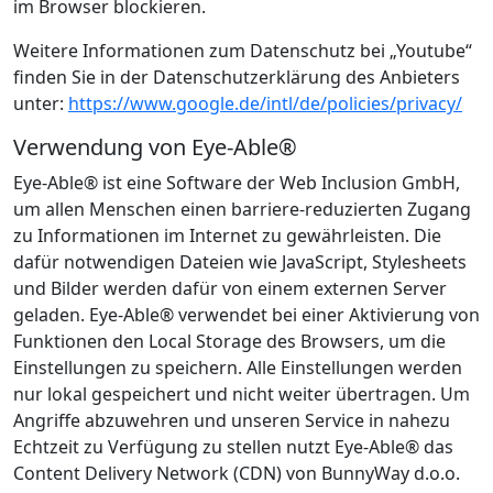
im Browser blockieren.
Weitere Informationen zum Datenschutz bei „Youtube“
finden Sie in der Datenschutzerklärung des Anbieters
unter:
https://www.google.de/intl/de/policies/privacy/
Verwendung von Eye-Able®
Eye-Able® ist eine Software der Web Inclusion GmbH,
um allen Menschen einen barriere-reduzierten Zugang
zu Informationen im Internet zu gewährleisten. Die
dafür notwendigen Dateien wie JavaScript, Stylesheets
und Bilder werden dafür von einem externen Server
geladen. Eye-Able® verwendet bei einer Aktivierung von
Funktionen den Local Storage des Browsers, um die
Einstellungen zu speichern. Alle Einstellungen werden
nur lokal gespeichert und nicht weiter übertragen. Um
Angriffe abzuwehren und unseren Service in nahezu
Echtzeit zu Verfügung zu stellen nutzt Eye-Able® das
Content Delivery Network (CDN) von BunnyWay d.o.o.