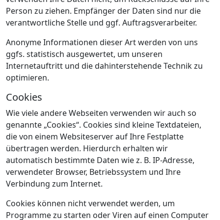
Person zu ziehen. Empfänger der Daten sind nur die
verantwortliche Stelle und ggf. Auftragsverarbeiter.
Anonyme Informationen dieser Art werden von uns
ggfs. statistisch ausgewertet, um unseren
Internetauftritt und die dahinterstehende Technik zu
optimieren.
Cookies
Wie viele andere Webseiten verwenden wir auch so
genannte „Cookies“. Cookies sind kleine Textdateien,
die von einem Websiteserver auf Ihre Festplatte
übertragen werden. Hierdurch erhalten wir
automatisch bestimmte Daten wie z. B. IP-Adresse,
verwendeter Browser, Betriebssystem und Ihre
Verbindung zum Internet.
Cookies können nicht verwendet werden, um
Programme zu starten oder Viren auf einen Computer