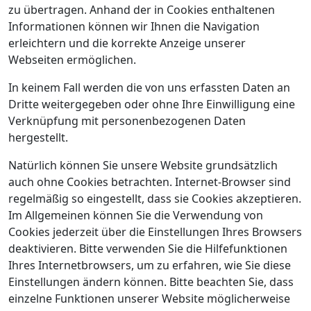
zu übertragen. Anhand der in Cookies enthaltenen
Informationen können wir Ihnen die Navigation
erleichtern und die korrekte Anzeige unserer
Webseiten ermöglichen.
In keinem Fall werden die von uns erfassten Daten an
Dritte weitergegeben oder ohne Ihre Einwilligung eine
Verknüpfung mit personenbezogenen Daten
hergestellt.
Natürlich können Sie unsere Website grundsätzlich
auch ohne Cookies betrachten. Internet-Browser sind
regelmäßig so eingestellt, dass sie Cookies akzeptieren.
Im Allgemeinen können Sie die Verwendung von
Cookies jederzeit über die Einstellungen Ihres Browsers
deaktivieren. Bitte verwenden Sie die Hilfefunktionen
Ihres Internetbrowsers, um zu erfahren, wie Sie diese
Einstellungen ändern können. Bitte beachten Sie, dass
einzelne Funktionen unserer Website möglicherweise