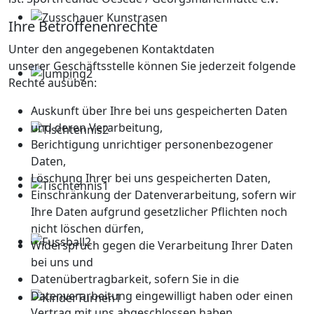
Ihre Betroffenenrechte
Unter den angegebenen Kontaktdaten
unserer Geschäftsstelle können Sie jederzeit folgende
Rechte ausüben:
Auskunft über Ihre bei uns gespeicherten Daten
und deren Verarbeitung,
Berichtigung unrichtiger personenbezogener
Daten,
Löschung Ihrer bei uns gespeicherten Daten,
Einschränkung der Datenverarbeitung, sofern wir
Ihre Daten aufgrund gesetzlicher Pflichten noch
nicht löschen dürfen,
Widerspruch gegen die Verarbeitung Ihrer Daten
bei uns und
Datenübertragbarkeit, sofern Sie in die
Datenverarbeitung eingewilligt haben oder einen
Vertrag mit uns abgeschlossen haben.