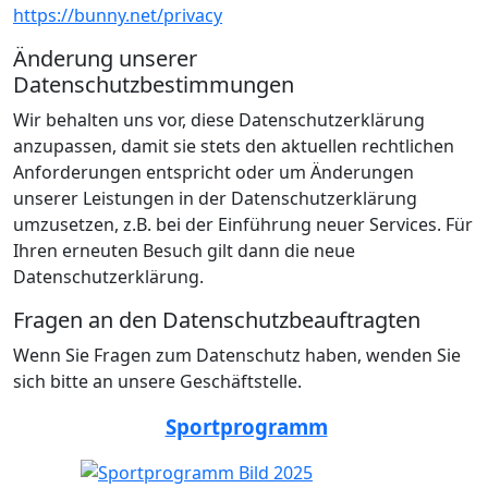
https://bunny.net/privacy
Änderung unserer
Datenschutzbestimmungen
Wir behalten uns vor, diese Datenschutzerklärung
anzupassen, damit sie stets den aktuellen rechtlichen
Anforderungen entspricht oder um Änderungen
unserer Leistungen in der Datenschutzerklärung
umzusetzen, z.B. bei der Einführung neuer Services. Für
Ihren erneuten Besuch gilt dann die neue
Datenschutzerklärung.
Fragen an den Datenschutzbeauftragten
Wenn Sie Fragen zum Datenschutz haben, wenden Sie
sich bitte an unsere Geschäftstelle.
Sportprogramm