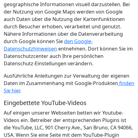
geographische Informationen visuell darzustellen. Bei
der Nutzung von Google Maps werden von Google
auch Daten über die Nutzung der Kartenfunktionen
durch Besucher erhoben, verarbeitet und genutzt.
Nähere Informationen über die Datenverarbeitung
durch Google können Sie
den Google-
Datenschutzhinweisen
entnehmen. Dort können Sie im
Datenschutzcenter auch Ihre persönlichen
Datenschutz-Einstellungen verändern.
Ausführliche Anleitungen zur Verwaltung der eigenen
Daten im Zusammenhang mit Google-Produkten
finden
Sie hier
.
Eingebettete YouTube-Videos
Auf einigen unserer Webseiten betten wir Youtube-
Videos ein. Betreiber der entsprechenden Plugins ist
die YouTube, LLC, 901 Cherry Ave., San Bruno, CA 94066,
USA. Wenn Sie eine Seite mit dem YouTube-Plugin