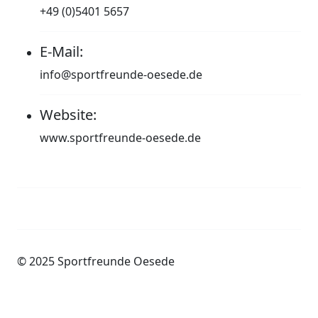
+49 (0)5401 5657
E-Mail:
info@sportfreunde-oesede.de
Website:
www.sportfreunde-oesede.de
Impressum
Datenschutzerklärung
© 2025 Sportfreunde Oesede