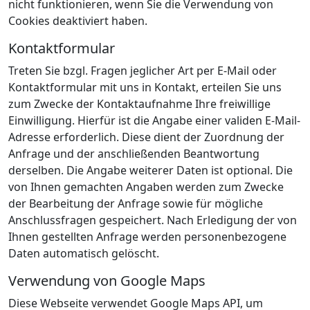
nicht funktionieren, wenn Sie die Verwendung von
Cookies deaktiviert haben.
Kontaktformular
Treten Sie bzgl. Fragen jeglicher Art per E-Mail oder
Kontaktformular mit uns in Kontakt, erteilen Sie uns
zum Zwecke der Kontaktaufnahme Ihre freiwillige
Einwilligung. Hierfür ist die Angabe einer validen E-Mail-
Adresse erforderlich. Diese dient der Zuordnung der
Anfrage und der anschließenden Beantwortung
derselben. Die Angabe weiterer Daten ist optional. Die
von Ihnen gemachten Angaben werden zum Zwecke
der Bearbeitung der Anfrage sowie für mögliche
Anschlussfragen gespeichert. Nach Erledigung der von
Ihnen gestellten Anfrage werden personenbezogene
Daten automatisch gelöscht.
Verwendung von Google Maps
Diese Webseite verwendet Google Maps API, um