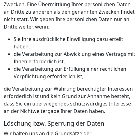
Zwecken. Eine Übermittlung Ihrer persönlichen Daten
an Dritte zu anderen als den genannten Zwecken findet
nicht statt. Wir geben Ihre persönlichen Daten nur an
Dritte weiter, wenn:
Sie Ihre ausdrückliche Einwilligung dazu erteilt
haben,
die Verarbeitung zur Abwicklung eines Vertrags mit
Ihnen erforderlich ist,
die Verarbeitung zur Erfüllung einer rechtlichen
Verpflichtung erforderlich ist,
die Verarbeitung zur Wahrung berechtigter Interessen
erforderlich ist und kein Grund zur Annahme besteht,
dass Sie ein überwiegendes schutzwürdiges Interesse
an der Nichtweitergabe Ihrer Daten haben.
Löschung bzw. Sperrung der Daten
Wir halten uns an die Grundsätze der