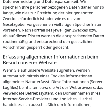
Datenvermeidung und Datensparsamkeit. Wir
speichern Ihre personenbezogenen Daten daher nur so
lange, wie dies zur Erreichung der hier genannten
Zwecke erforderlich ist oder wie es die vom
Gesetzgeber vorgesehenen vielfältigen Speicherfristen
vorsehen. Nach Fortfall des jeweiligen Zweckes bzw.
Ablauf dieser Fristen werden die entsprechenden Daten
routinemäßig und entsprechend den gesetzlichen
Vorschriften gesperrt oder gelöscht.
Erfassung allgemeiner Informationen beim
Besuch unserer Website
Wenn Sie auf unsere Website zugreifen, werden
automatisch mittels eines Cookies Informationen
allgemeiner Natur erfasst. Diese Informationen (Server-
Logfiles) beinhalten etwa die Art des Webbrowsers, das
verwendete Betriebssystem, den Domainnamen Ihres
Internet-Service-Providers und ähnliches. Hierbei
handelt es sich ausschließlich um Informationen,