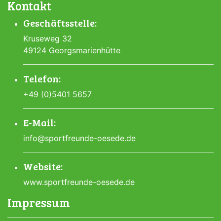
Kontakt
Geschäftsstelle:
Kruseweg 32
49124 Georgsmarienhütte
Telefon:
+49 (0)5401 5657
E-Mail:
info@sportfreunde-oesede.de
Website:
www.sportfreunde-oesede.de
Impressum