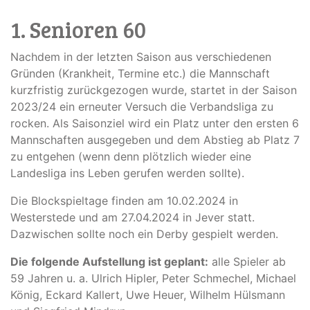
1. Senioren 60
Nachdem in der letzten Saison aus verschiedenen
Gründen (Krankheit, Termine etc.) die Mannschaft
kurzfristig zurückgezogen wurde, startet in der Saison
2023/24 ein erneuter Versuch die Verbandsliga zu
rocken. Als Saisonziel wird ein Platz unter den ersten 6
Mannschaften ausgegeben und dem Abstieg ab Platz 7
zu entgehen (wenn denn plötzlich wieder eine
Landesliga ins Leben gerufen werden sollte).
Die Blockspieltage finden am 10.02.2024 in
Westerstede und am 27.04.2024 in Jever statt.
Dazwischen sollte noch ein Derby gespielt werden.
Die folgende Aufstellung ist geplant:
alle Spieler ab
59 Jahren u. a. Ulrich Hipler, Peter Schmechel, Michael
König, Eckard Kallert, Uwe Heuer, Wilhelm Hülsmann