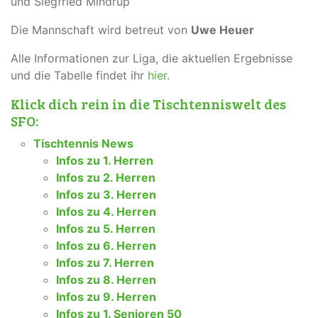
und Siegfried Mindrup
Die Mannschaft wird betreut von
Uwe Heuer
Alle Informationen zur Liga, die aktuellen Ergebnisse
und die Tabelle findet ihr
hier
.
Klick dich rein in die Tischtenniswelt des
SFO:
Tischtennis News
Infos zu 1. Herren
Infos zu 2. Herren
Infos zu 3. Herren
Infos zu 4. Herren
Infos zu 5. Herren
Infos zu 6. Herren
Infos zu 7. Herren
Infos zu 8. Herren
Infos zu 9. Herren
Infos zu 1. Senioren 50