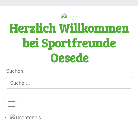
Herzlich Willkommen
bei Sportfreunde
Oesede
Suchen