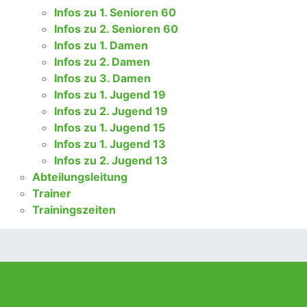
Infos zu 1. Senioren 60
Infos zu 2. Senioren 60
Infos zu 1. Damen
Infos zu 2. Damen
Infos zu 3. Damen
Infos zu 1. Jugend 19
Infos zu 2. Jugend 19
Infos zu 1. Jugend 15
Infos zu 1. Jugend 13
Infos zu 2. Jugend 13
Abteilungsleitung
Trainer
Trainingszeiten