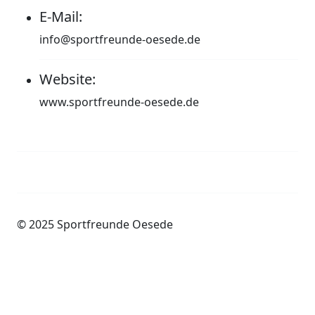
E-Mail:
info@sportfreunde-oesede.de
Website:
www.sportfreunde-oesede.de
Impressum
Datenschutzerklärung
© 2025 Sportfreunde Oesede