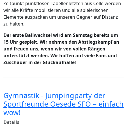
Zeitpunkt punktlosen Tabellenletzten aus Celle werden
wir alle Kräfte mobilisieren und alle spielerischen
Elemente auspacken um unseren Gegner auf Distanz
zu halten.
Der erste Ballwechsel wird am Samstag bereits um
15 Uhr gespielt. Wir nehmen den Abstiegskampf an
und freuen uns, wenn wir von vollen Rängen
unterstützt werden. Wir hoffen auf viele Fans und
Zuschauer in der Glückaufhalle!
Gymnastik - Jumpingparty der
Sportfreunde Oesede SFO – einfach
wow!
Details