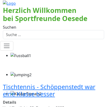
Herzlich Willkommen
bei Sportfreunde Oesede
Suchen
Tischtennis - Schöppenstedt war
eine Klasse besser
Details