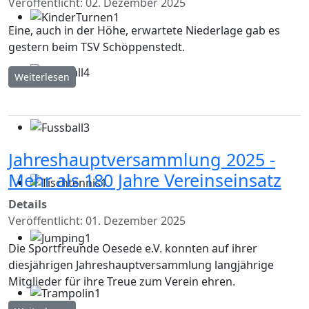
Veröffentlicht: 02. Dezember 2025
Eine, auch in der Höhe, erwartete Niederlage gab es
gestern beim TSV Schöppenstedt.
Weiterlesen
Jahreshauptversammlung 2025 -
Mehr als 180 Jahre Vereinseinsatz
Details
Veröffentlicht: 01. Dezember 2025
Die Sportfreunde Oesede e.V. konnten auf ihrer
diesjährigen Jahreshauptversammlung langjährige
Mitglieder für ihre Treue zum Verein ehren.