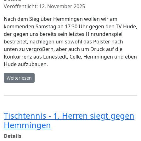
Veröffentlicht: 12. November 2025
Nach dem Sieg über Hemmingen wollen wir am
kommenden Samstag ab 17:30 Uhr gegen den TV Hude,
der gegen uns bereits sein letztes Hinrundenspiel
bestreitet, nachlegen um sowohl das Polster nach
unten zu vergrößern, aber auch um Druck auf die
Konkurrenz aus Lunestedt, Celle, Hemmingen und eben
Hude aufzubauen.
Weiterlesen
Tischtennis - 1. Herren siegt gegen
Hemmingen
Details