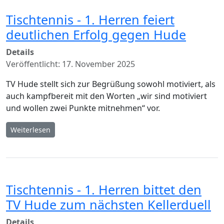
Tischtennis - 1. Herren feiert
deutlichen Erfolg gegen Hude
Details
Veröffentlicht: 17. November 2025
TV Hude stellt sich zur Begrüßung sowohl motiviert, als
auch kampfbereit mit den Worten „wir sind motiviert
und wollen zwei Punkte mitnehmen“ vor.
Weiterlesen
Tischtennis - 1. Herren bittet den
TV Hude zum nächsten Kellerduell
Details