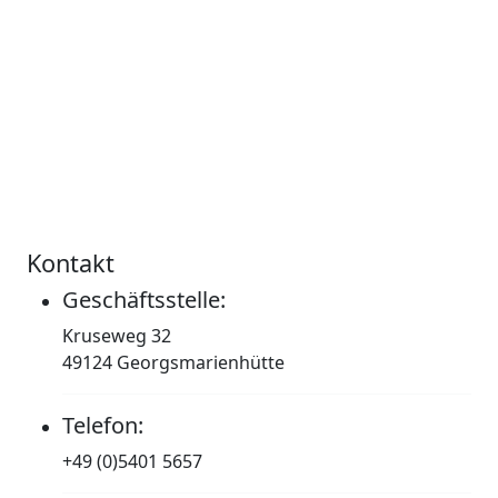
Kontakt
Geschäftsstelle:
Kruseweg 32
49124 Georgsmarienhütte
Telefon:
+49 (0)5401 5657