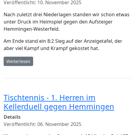
Veröffentlicht: 10. November 2025
Nach zuletzt drei Niederlagen standen wir schon etwas
unter Druck im Heimspiel gegen den Aufsteiger
Hemmingen-Westerfeld.
Am Ende stand ein 8:2 Sieg auf der Anzeigetafel, der
aber viel Kampf und Krampf gekostet hat.
Weiterlesen
Tischtennis - 1. Herren im
Kellerduell gegen Hemmingen
Details
Veröffentlicht: 06. November 2025