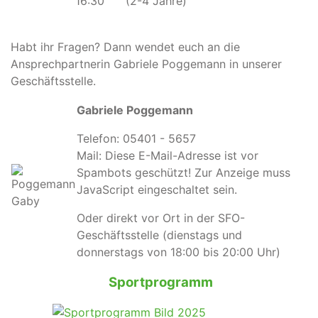
16:30
(2-4 Jahre)
Habt ihr Fragen? Dann wendet euch an die
Ansprechpartnerin Gabriele Poggemann in unserer
Geschäftsstelle.
Gabriele Poggemann
Telefon: 05401 - 5657
Mail:
Diese E-Mail-Adresse ist vor
Spambots geschützt! Zur Anzeige muss
JavaScript eingeschaltet sein.
Oder direkt vor Ort in der SFO-
Geschäftsstelle (dienstags und
donnerstags von 18:00 bis 20:00 Uhr)
Sportprogramm