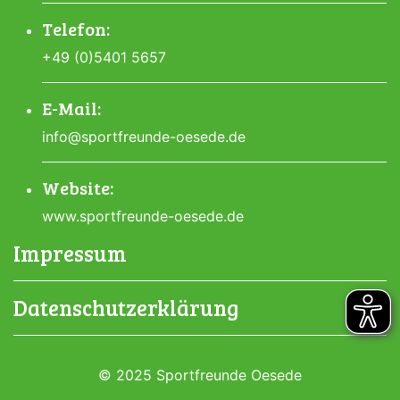
Telefon:
+49 (0)5401 5657
E-Mail:
info@sportfreunde-oesede.de
Website:
www.sportfreunde-oesede.de
Impressum
Datenschutzerklärung
© 2025 Sportfreunde Oesede