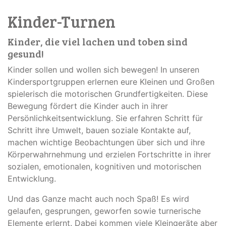
Kinder-Turnen
Kinder, die viel lachen und toben sind
gesund!
Kinder sollen und wollen sich bewegen! In unseren
Kindersportgruppen erlernen eure Kleinen und Großen
spielerisch die motorischen Grundfertigkeiten. Diese
Bewegung fördert die Kinder auch in ihrer
Persönlichkeitsentwicklung. Sie erfahren Schritt für
Schritt ihre Umwelt, bauen soziale Kontakte auf,
machen wichtige Beobachtungen über sich und ihre
Körperwahrnehmung und erzielen Fortschritte in ihrer
sozialen, emotionalen, kognitiven und motorischen
Entwicklung.
Und das Ganze macht auch noch Spaß! Es wird
gelaufen, gesprungen, geworfen sowie turnerische
Elemente erlernt. Dabei kommen viele Kleingeräte aber