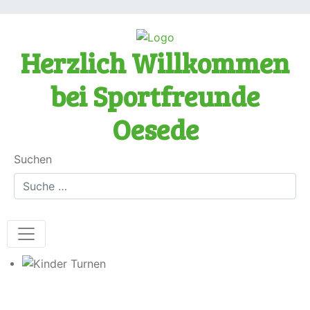
Herzlich Willkommen
bei Sportfreunde
Oesede
Suchen