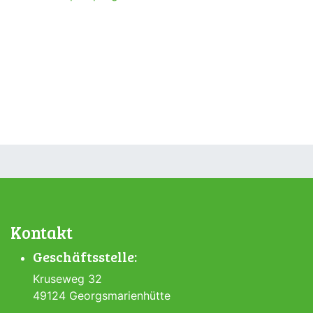
Kontakt
Geschäftsstelle:
Kruseweg 32
49124 Georgsmarienhütte