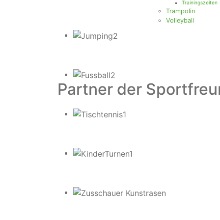
Trainingszeiten
Trampolin
Volleyball
Partner der Sportfre