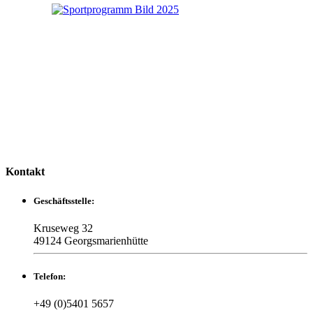
Kontakt
Geschäftsstelle:
Kruseweg 32
49124 Georgsmarienhütte
Telefon:
+49 (0)5401 5657