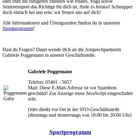
oder eher die ruhigeren Stunden wie Pilates, Yoga sowie
Seniorensport das Richtige für dich ist, finde es heraus! Schnupper
doch einfach bei uns rein; wir freuen uns auf dich!
Alle Informationen und Übungszeiten findest du in unserem
Sportprogramm
!
Hast du Fragen? Dann wende dich an die Ansprechpartnerin
Gabriele Poggemann in unserer Geschäftsstelle.
Gabriele Poggemann
Telefon: 05401 - 5657
Mail:
Diese E-Mail-Adresse ist vor Spambots
geschützt! Zur Anzeige muss JavaScript eingeschaltet
sein.
Oder direkt vor Ort in der SFO-Geschäftsstelle
(dienstags und donnerstags von 18:00 bis 20:00 Uhr)
Sportprogramm