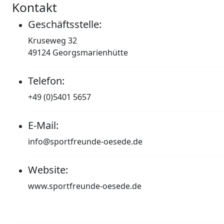
Kontakt
Geschäftsstelle:
Kruseweg 32
49124 Georgsmarienhütte
Telefon:
+49 (0)5401 5657
E-Mail:
info@sportfreunde-oesede.de
Website:
www.sportfreunde-oesede.de
Impressum