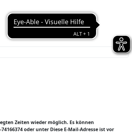
legten Zeiten wieder möglich. Es können
7-74166374 oder unter
Diese E-Mail-Adresse ist vor