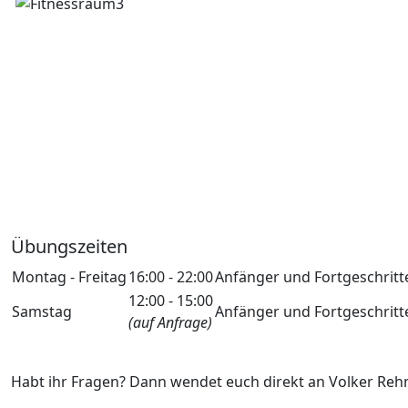
Übungszeiten
Montag - Freitag
16:00 - 22:00
Anfänger und Fortgeschritt
12:00 - 15:00
Samstag
Anfänger und Fortgeschritt
(auf Anfrage)
Habt ihr Fragen? Dann wendet euch direkt an Volker Reh