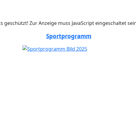
s geschützt! Zur Anzeige muss JavaScript eingeschaltet sein
Sportprogramm