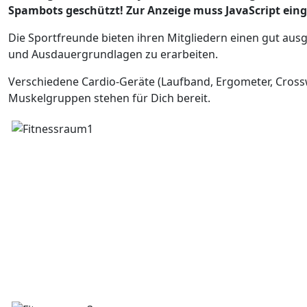
Spambots geschützt! Zur Anzeige muss JavaScript eing
Die Sportfreunde bieten ihren Mitgliedern einen gut ausg
und Ausdauergrundlagen zu erarbeiten.
Verschiedene Cardio-Geräte (Laufband, Ergometer, Crossw
Muskelgruppen stehen für Dich bereit.