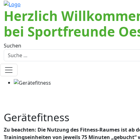
Herzlich Willkomme
bei Sportfreunde Oe
Suchen
Gerätefitness
Zu beachten: Die Nutzung des Fitness-Raumes ist ab d
Trainingseinheiten von jeweils 75 Minuten „gebucht“ 