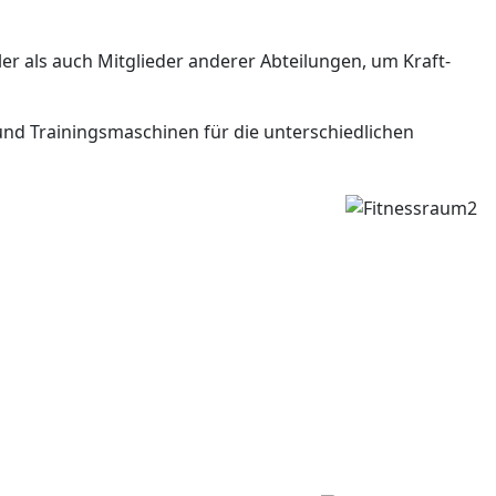
er als auch Mitglieder anderer Abteilungen, um Kraft-
und Trainingsmaschinen für die unterschiedlichen