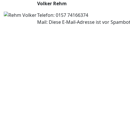
Volker Rehm
Telefon: 0157 74166374
Mail:
Diese E-Mail-Adresse ist vor Spambot