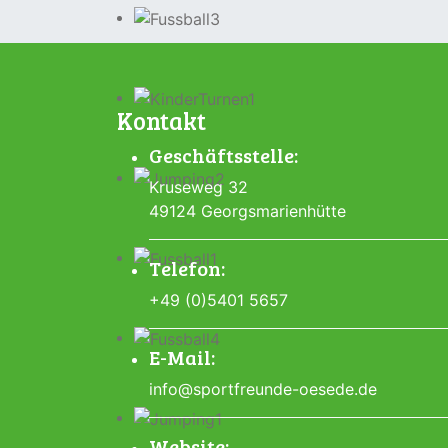
Kontakt
Geschäftsstelle:
Kruseweg 32
49124 Georgsmarienhütte
Telefon:
+49 (0)5401 5657
E-Mail:
info@sportfreunde-oesede.de
Website: