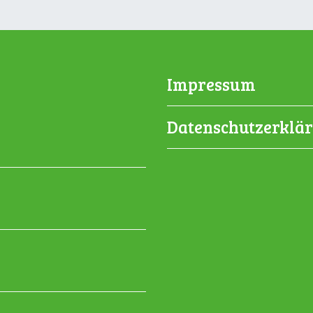
Impressum
Datenschutzerklä