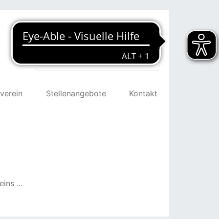
Suchen
verein
Stellenangebote
Kontakt
ns ...