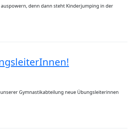
ig auspowern, denn dann steht Kinderjumping in der
ngsleiterInnen!
 in unserer Gymnastikabteilung neue Übungsleiterinnen