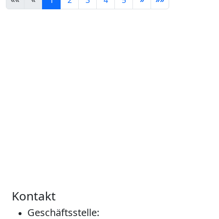
Kontakt
Geschäftsstelle: