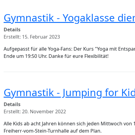
Gymnastik - Yogaklasse dien
Details
Erstellt: 15. Februar 2023
Aufgepasst für alle Yoga-Fans: Der Kurs "Yoga mit Entsp
Ende um 19:50 Uhr. Danke für eure Flexibilität!
Gymnastik - Jumping for Ki
Details
Erstellt: 20. November 2022
Alle Kids ab acht Jahren können sich jeden Mittwoch von
Freiherr-vom-Stein-Turnhalle auf dem Plan.