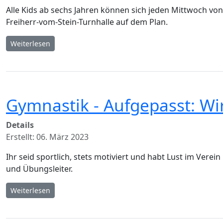
Alle Kids ab sechs Jahren können sich jeden Mittwoch vo
Freiherr-vom-Stein-Turnhalle auf dem Plan.
Weiterlesen
Gymnastik - Aufgepasst: Wi
Details
Erstellt: 06. März 2023
Ihr seid sportlich, stets motiviert und habt Lust im Ver
und Übungsleiter.
Weiterlesen