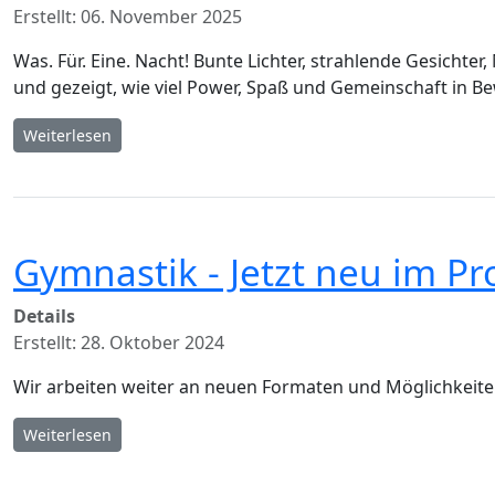
Erstellt: 06. November 2025
Was. Für. Eine. Nacht! Bunte Lichter, strahlende Gesichte
und gezeigt, wie viel Power, Spaß und Gemeinschaft in 
Weiterlesen
Gymnastik - Jetzt neu im Pr
Details
Erstellt: 28. Oktober 2024
Wir arbeiten weiter an neuen Formaten und Möglichkeiten 
Weiterlesen