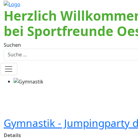
Herzlich Willkomme
bei Sportfreunde Oe
Suchen
Gymnastik - Jumpingparty 
Details