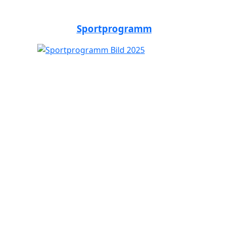
Sportprogramm