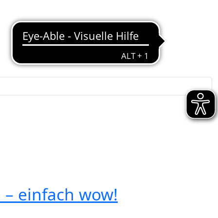
 – einfach wow!