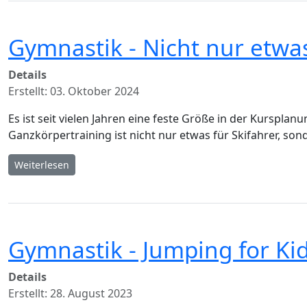
Gymnastik - Nicht nur etwa
Details
Erstellt: 03. Oktober 2024
Es ist seit vielen Jahren eine feste Größe in der Kursp
Ganzkörpertraining ist nicht nur etwas für Skifahrer, son
Weiterlesen
Gymnastik - Jumping for Ki
Details
Erstellt: 28. August 2023